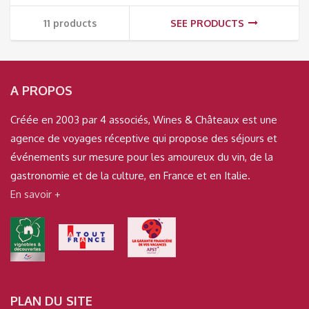
11 products
SEE PRODUCTS
A PROPOS
Créée en 2003 par 4 associés, Wines & Châteaux est une
agence de voyages réceptive qui propose des séjours et
événements sur mesure pour les amoureux du vin, de la
gastronomie et de la culture, en France et en Italie.
En savoir +
PLAN DU SITE