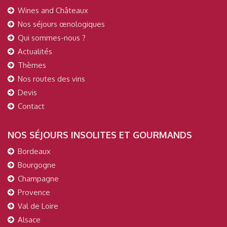
Wines and Châteaux
Nos séjours œnologiques
Qui sommes-nous ?
Actualités
Thèmes
Nos routes des vins
Devis
Contact
NOS SÉJOURS INSOLITES ET GOURMANDS
Bordeaux
Bourgogne
Champagne
Provence
Val de Loire
Alsace