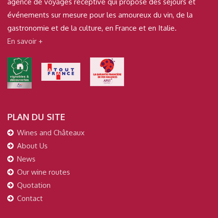
agence de voyages réceptive qui propose des séjours et
événements sur mesure pour les amoureux du vin, de la
gastronomie et de la culture, en France et en Italie.
En savoir +
PLAN DU SITE
Wines and Châteaux
About Us
News
Our wine routes
Quotation
Contact