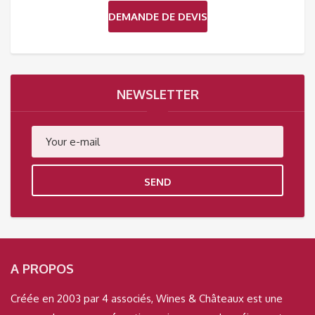
DEMANDE DE DEVIS
NEWSLETTER
SEND
A PROPOS
Créée en 2003 par 4 associés, Wines & Châteaux est une