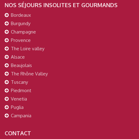
NOS SÉJOURS INSOLITES ET GOURMANDS
Bordeaux
Burgundy
Champagne
Provence
The Loire valley
Alsace
Beaujolais
The Rhône Valley
Tuscany
Piedmont
Venetia
Puglia
Campania
CONTACT