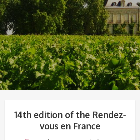
14th edition of the Rendez-
vous en France