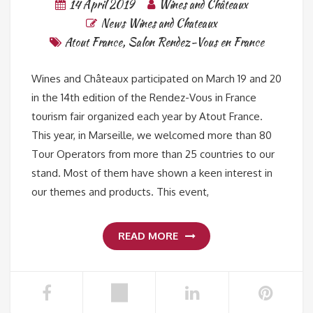
14 April 2019
Wines and Châteaux
News Wines and Chateaux
Atout France
,
Salon Rendez-Vous en France
Wines and Châteaux participated on March 19 and 20
in the 14th edition of the Rendez-Vous in France
tourism fair organized each year by Atout France.
This year, in Marseille, we welcomed more than 80
Tour Operators from more than 25 countries to our
stand. Most of them have shown a keen interest in
our themes and products. This event,
READ MORE