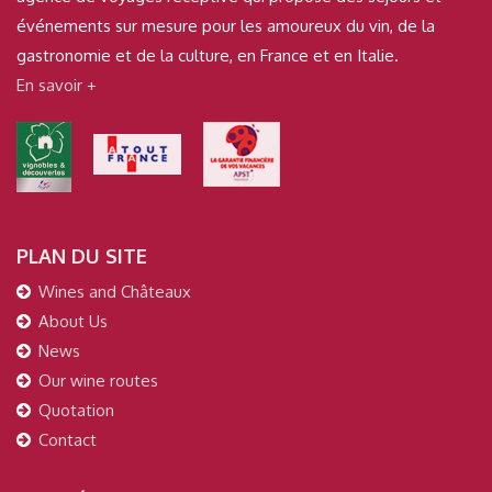
événements sur mesure pour les amoureux du vin, de la
gastronomie et de la culture, en France et en Italie.
En savoir +
PLAN DU SITE
Wines and Châteaux
About Us
News
Our wine routes
Quotation
Contact