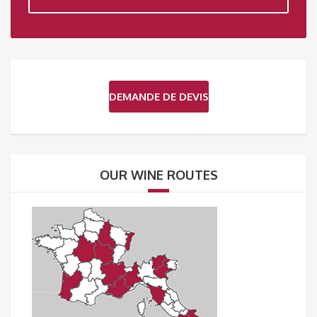
DEMANDE DE DEVIS
OUR WINE ROUTES