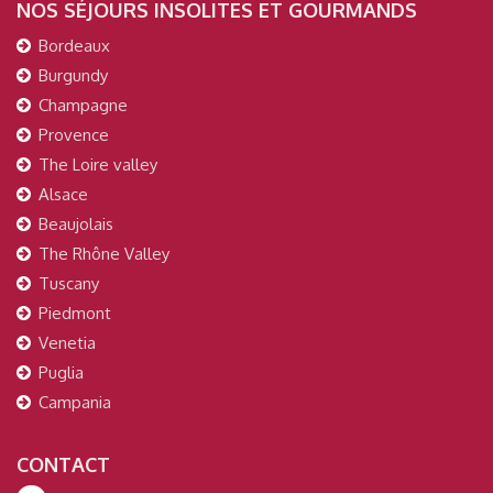
NOS SÉJOURS INSOLITES ET GOURMANDS
Bordeaux
Burgundy
Champagne
Provence
The Loire valley
Alsace
Beaujolais
The Rhône Valley
Tuscany
Piedmont
Venetia
Puglia
Campania
CONTACT