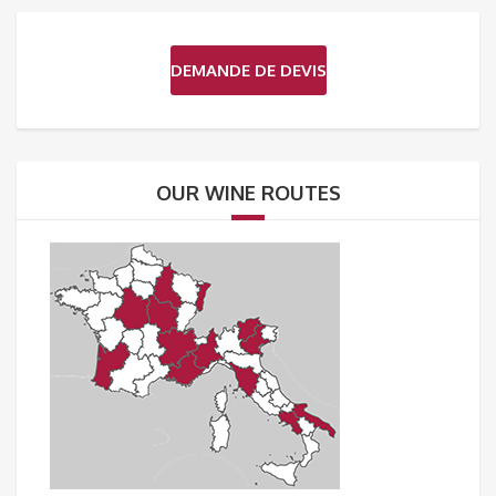
DEMANDE DE DEVIS
OUR WINE ROUTES