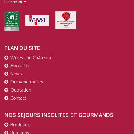
En savoir +
PLAN DU SITE
Wines and Châteaux
About Us
News
Our wine routes
Quotation
Contact
NOS SÉJOURS INSOLITES ET GOURMANDS
Bordeaux
Burgundy