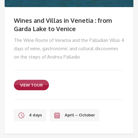
Wines and Villas in Venetia : from
Garda Lake to Venice
The Wine Route of Venetia and the Palladian Villas 4
days of wine, gastronomic and cultural discoveries
on the steps of Andrea Palladio
VIEW TOUR
4 days
April – October