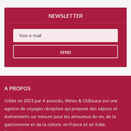
NEWSLETTER
SEND
A PROPOS
Créée en 2003 par 4 associés, Wines & Châteaux est une
agence de voyages réceptive qui propose des séjours et
événements sur mesure pour les amoureux du vin, de la
gastronomie et de la culture, en France et en Italie.