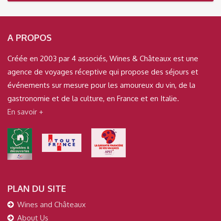
A PROPOS
Créée en 2003 par 4 associés, Wines & Châteaux est une
agence de voyages réceptive qui propose des séjours et
événements sur mesure pour les amoureux du vin, de la
gastronomie et de la culture, en France et en Italie.
En savoir +
PLAN DU SITE
Wines and Châteaux
About Us