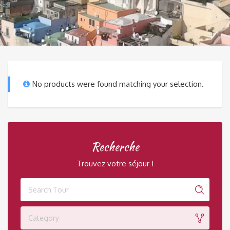
No products were found matching your selection.
Recherche
Trouvez votre séjour !
Category