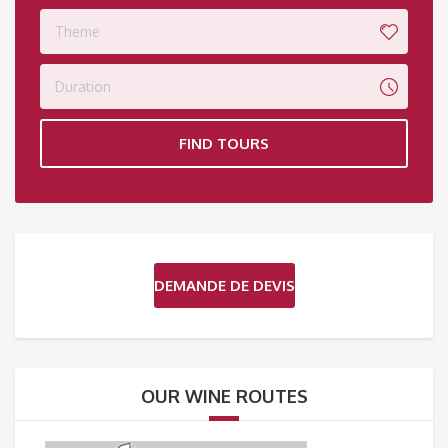
Theme
Duration
FIND TOURS
DEMANDE DE DEVIS
OUR WINE ROUTES