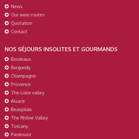
News
Our wine routes
Quotation
Contact
NOS SÉJOURS INSOLITES ET GOURMANDS
Bordeaux
Burgundy
Champagne
Provence
The Loire valley
Alsace
Beaujolais
The Rhône Valley
Tuscany
Piedmont